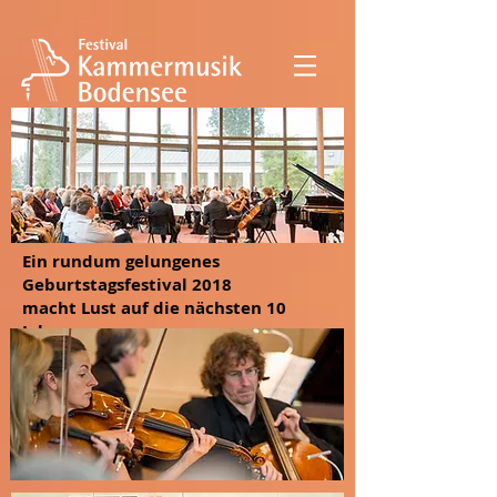
Ein rundum gelungenes
Geburtstagsfestival 2018
macht Lust auf die nächsten 10
Jahre