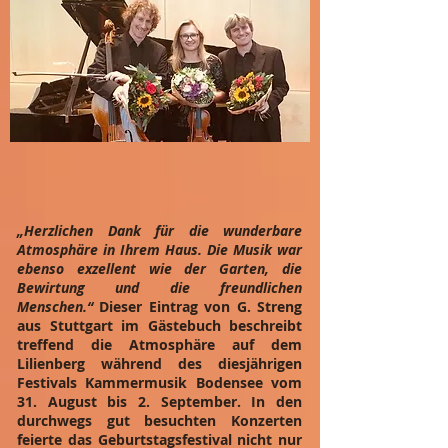
„Herzlichen Dank für die wunderbare
Atmosphäre in Ihrem Haus. Die Musik war
ebenso exzellent wie der Garten, die
Bewirtung und die freundlichen
Menschen.“
Dieser Eintrag von G. Streng
aus Stuttgart im Gästebuch beschreibt
treffend die Atmosphäre auf dem
Lilienberg während des diesjährigen
Festivals Kammermusik Bodensee vom
31. August bis 2. September. In den
durchwegs gut besuchten Konzerten
feierte das Geburtstagsfestival nicht nur