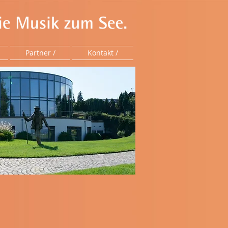
Partner /
Kontakt /