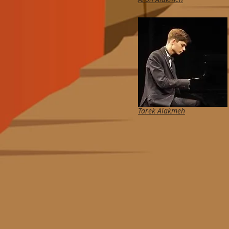
Tarek Alakmeh